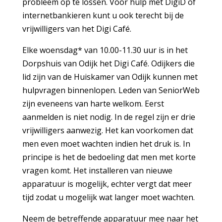
probleem op te lossen. Voor hulp met DigiD of
internetbankieren kunt u ook terecht bij de
vrijwilligers van het Digi Café.
Elke woensdag* van 10.00-11.30 uur is in het
Dorpshuis van Odijk het Digi Café. Odijkers die
lid zijn van de Huiskamer van Odijk kunnen met
hulpvragen binnenlopen. Leden van SeniorWeb
zijn eveneens van harte welkom. Eerst
aanmelden is niet nodig. In de regel zijn er drie
vrijwilligers aanwezig. Het kan voorkomen dat
men even moet wachten indien het druk is. In
principe is het de bedoeling dat men met korte
vragen komt. Het installeren van nieuwe
apparatuur is mogelijk, echter vergt dat meer
tijd zodat u mogelijk wat langer moet wachten.
Neem de betreffende apparatuur mee naar het