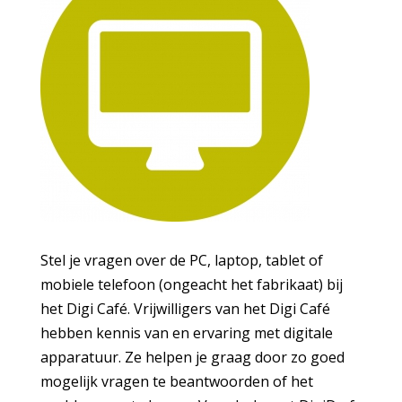
Stel je vragen over de PC, laptop, tablet of
mobiele telefoon (ongeacht het fabrikaat) bij
het Digi Café. Vrijwilligers van het Digi Café
hebben kennis van en ervaring met digitale
apparatuur. Ze helpen je graag door zo goed
mogelijk vragen te beantwoorden of het