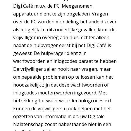
Digi Café m.u.v. de PC. Meegenomen
apparatuur dient te zijn opgeladen. Vragen
over de PC worden mondeling behandeld zover
als mogelijk. In uitzonderlijke gevallen komt de
vrijwilliger in overleg aan huis, echter alleen
nadat de hulpvrager eerst bij het Digi Café is
geweest. De hulpvrager dient zijn
wachtwoorden en inlogcodes paraat te hebben.
De vrijwilliger zal er nooit naar vragen, maar
om bepaalde problemen op te lossen kan het
noodzakelijk zijn dat deze wachtwoorden of
inlogcodes moeten worden ingevoerd. Met
betrekking tot wachtwoorden inlogcodes e.d.
kunnen de vrijwilligers u ook helpen met het
opzetten van informatie m.b.t. uw Digitale
Nalatenschap zodat nabestaande niet in een