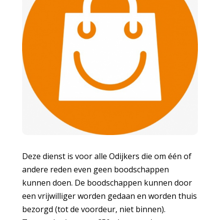
Deze dienst is voor alle Odijkers die om één of
andere reden even geen boodschappen
kunnen doen. De boodschappen kunnen door
een vrijwilliger worden gedaan en worden thuis
bezorgd (tot de voordeur, niet binnen).