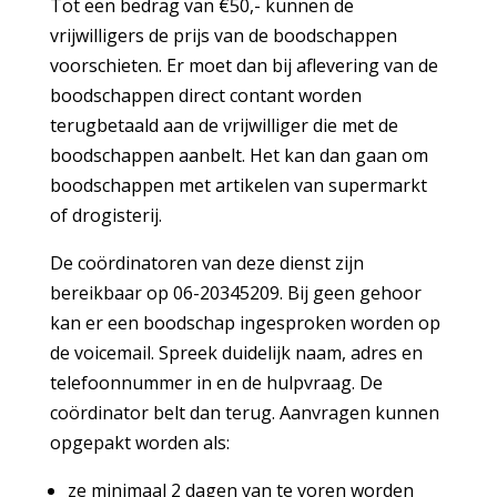
Tot een bedrag van €50,- kunnen de
vrijwilligers de prijs van de boodschappen
voorschieten. Er moet dan bij aflevering van de
boodschappen direct contant worden
terugbetaald aan de vrijwilliger die met de
boodschappen aanbelt. Het kan dan gaan om
boodschappen met artikelen van supermarkt
of drogisterij.
De coördinatoren van deze dienst zijn
bereikbaar op 06-20345209. Bij geen gehoor
kan er een boodschap ingesproken worden op
de voicemail. Spreek duidelijk naam, adres en
telefoonnummer in en de hulpvraag. De
coördinator belt dan terug. Aanvragen kunnen
opgepakt worden als:
ze minimaal 2 dagen van te voren worden