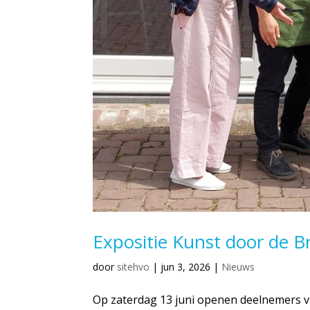
Expositie Kunst door de B
door
sitehvo
|
jun 3, 2026
|
Nieuws
Op zaterdag 13 juni openen deelnemers v