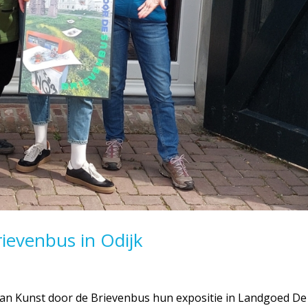
rievenbus in Odijk
an Kunst door de Brievenbus hun expositie in Landgoed De