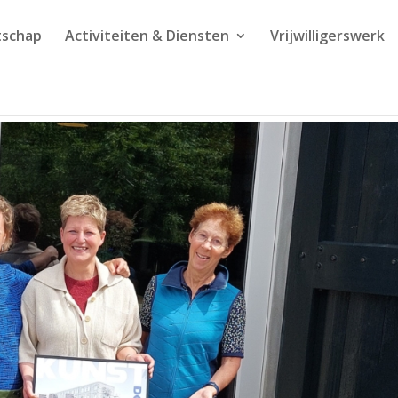
tschap
Activiteiten & Diensten
Vrijwilligerswerk